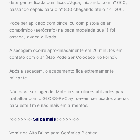
detergente, lixada com lixas d’água, iniciando com nº 600,
passando depois para o nº 800 chegando até o nº 1.200.
Pode ser aplicado com pincel ou com pistola de ar
comprimido (aerógrafo) na peça modelada que já foi
assada, lavada e lixada.
A secagem ocorre aproximadamente em 20 minutos em
contato com o ar (Não Pode Ser Colocado No Forno).
Após a secagem, o acabamento fica extremamente
brilhante.
Não deve ser ingerido. Materiais auxiliares utilizados para
trabalhar com o GLOSS-PVClay, devem ser usados apenas
para este fim e não mais em alimentos.
>>>>>>>>
Saiba mais
>>>>>>>>
Verniz de Alto Brilho para Cerâmica Plástica.