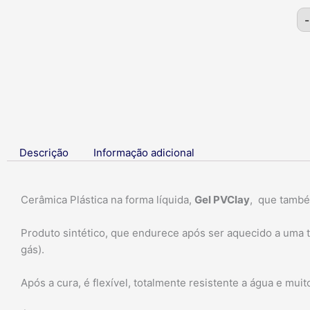
-
Descrição
Informação adicional
Cerâmica Plástica na forma líquida,
Gel PVClay
, que també
Produto sintético, que endurece após ser aquecido a uma 
gás).
Após a cura, é flexível, totalmente resistente a água e muit