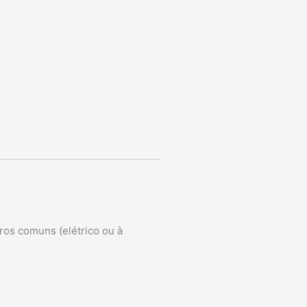
ros comuns (elétrico ou à