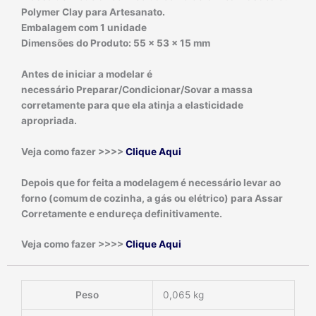
Polymer Clay para Artesanato.
Embalagem com 1 unidade
Dimensões do Produto: 55 x 53 x 15 mm
Antes de iniciar a modelar é
necessário
Preparar/Condicionar/Sovar
a massa
corretamente para que ela atinja a elasticidade
apropriada.
Veja como fazer >>>>
Clique Aqui
Depois que for feita a modelagem é necessário levar ao
forno (comum de cozinha, a gás ou elétrico) para
Assar
Corretamente
e endureça definitivamente.
Veja como fazer >>>>
Clique Aqui
Peso
0,065 kg