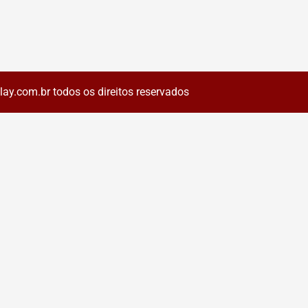
ay.com.br todos os direitos reservados