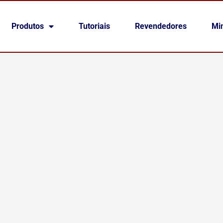
Produtos
Tutoriais
Revendedores
Mi